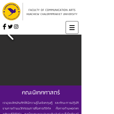
FACULTY OF COMMUNICATION ARTS
HUACHIEW CHALERMPRAKIET UNIVERSITY
คณะนิเทศศาสตร์
เรามุ่งผลิตบัณฑิตให้มีความรู้ในเชิงทฤษฎี และทักษะการปฏิบัติ
งานทางด้านนวัตกรรมการสื่อสารดิจิทัล ทั้งทางด้านพอดแค