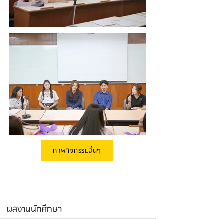
ภาพกิจกรรมอื่นๆ
ผลงานนักศึกษา