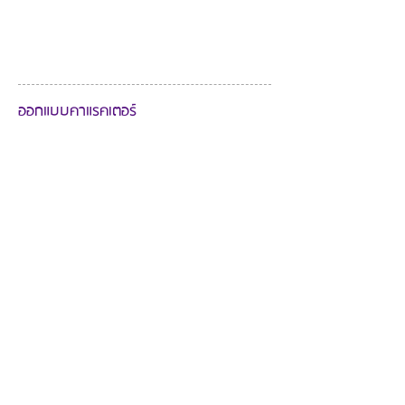
ออกแบบคาแรคเตอร์