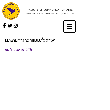
FACULTY OF COMMUNICATION ARTS
HUACHIEW CHALERMPRAKIET UNIVERSITY
ผลงานการออกแบบสื่อต่างๆ
ออกแบบสื่อดิจิทัล