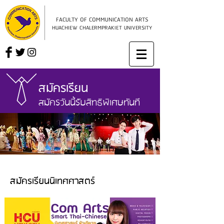
FACULTY OF COMMUNICATION ARTS
HUACHIEW CHALERMPRAKIET UNIVERSITY
สมัครเรียน
สมัครวันนี้รับสิทธิพิเศษทันที
สมัครเรียนนิเทศศาสตร์