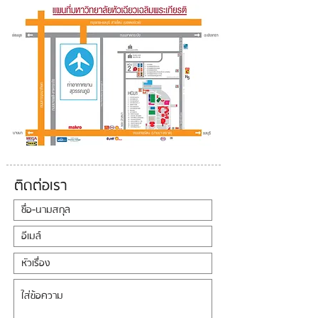
ติดต่อเรา