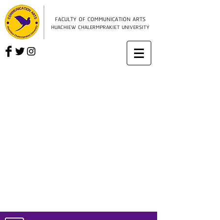
FACULTY OF COMMUNICATION ARTS
HUACHIEW CHALERMPRAKIET UNIVERSITY